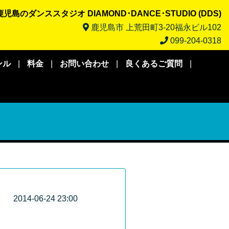
児島のダンススタジオ DIAMOND･DANCE･STUDIO (DDS)
鹿児島市 上荒田町3-20福永ビル102
099-204-0318
ンル
|
料金
|
お問い合わせ
|
良くあるご質問
|
2014-06-24 23:00