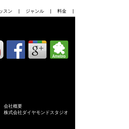
ッスン
|
ジャンル
|
料金
|
会社概要
株式会社ダイヤモンドスタジオ