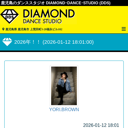
鹿児島のダンススタジオ DIAMOND･DANCE･STUDIO (DDS)
鹿児島県 鹿児島市 上荒田町3-20福永ビル102
2026年！！ (2026-01-12 18:01:00)
YORI.BROWN
2026-01-12 18:01