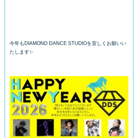
今年もDIAMOND DANCE STUDIOを宜しくお願いい
たします✨